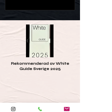
Rekommenderad av White
Guide Sverige 2025