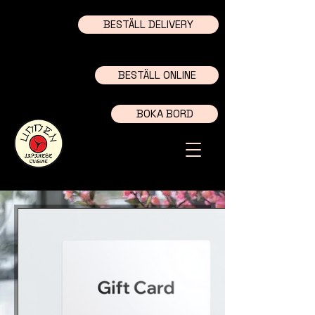
BESTÄLL DELIVERY
begränsad öppettider
BESTÄLL ONLINE
BOKA BORD